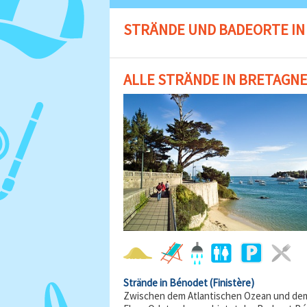
STRÄNDE UND BADEORTE IN
ALLE STRÄNDE IN BRETAGN
Strände in Bénodet
(Finistère)
Zwischen dem Atlantischen Ozean und de