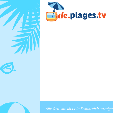
Alle Orte am Meer in Frankreich anzeig